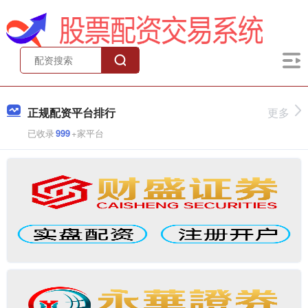
正规配资平台排行
更多
已收录
999
+家平台