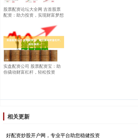
股票配资论坛大全网 吉首股票
配资：助力投资，实现财富梦想
实盘配资公司 股票配资宝：助
你撬动财富杠杆，轻松投资
相关更新
好配资炒股开户网，专业平台助您稳健投资