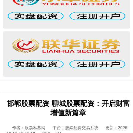
邯郸股票配资 聊城股票配资：开启财富
增值新篇章
作者：股票私募网
平台：股票配资交易系统
更新：2025-