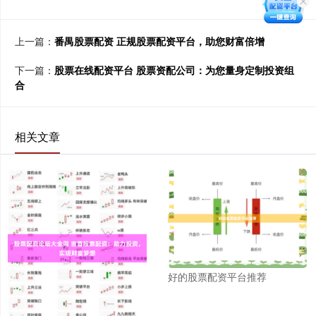
上一篇：
番禺股票配资 正规股票配资平台，助您财富倍增
下一篇：
股票在线配资平台 股票资配公司：为您量身定制投资组
合
相关文章
好的股票配资平台推荐