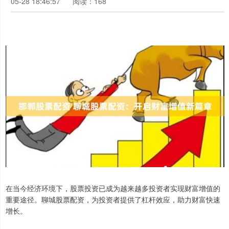
05-28 18:46:57
阅读：168
在当今经济环境下，股票投资已成为越来越多投资者实现财富增值的
重要途径。聊城股票配资，为投资者提供了杠杆效应，助力财富快速
增长。