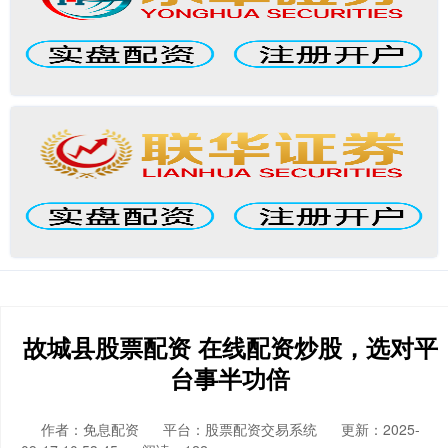
故城县股票配资 在线配资炒股，选对平
台事半功倍
作者：免息配资
平台：股票配资交易系统
更新：2025-