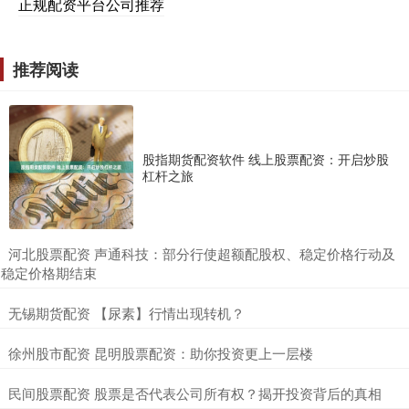
正规配资平台公司推荐
推荐阅读
股指期货配资软件 线上股票配资：开启炒股
杠杆之旅
​河北股票配资 声通科技：部分行使超额配股权、稳定价格行动及
稳定价格期结束
​无锡期货配资 【尿素】行情出现转机？
​徐州股市配资 昆明股票配资：助你投资更上一层楼
​民间股票配资 股票是否代表公司所有权？揭开投资背后的真相