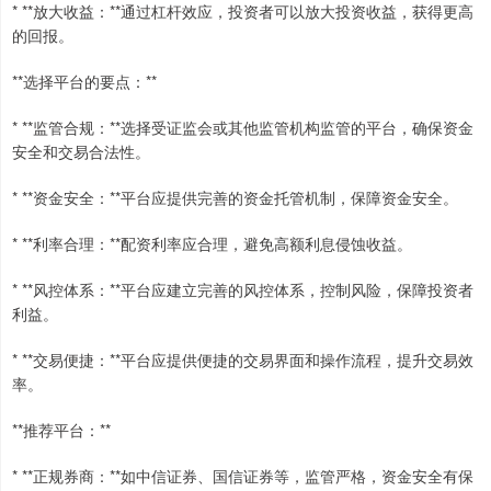
* **放大收益：**通过杠杆效应，投资者可以放大投资收益，获得更高
的回报。
**选择平台的要点：**
* **监管合规：**选择受证监会或其他监管机构监管的平台，确保资金
安全和交易合法性。
* **资金安全：**平台应提供完善的资金托管机制，保障资金安全。
* **利率合理：**配资利率应合理，避免高额利息侵蚀收益。
* **风控体系：**平台应建立完善的风控体系，控制风险，保障投资者
利益。
* **交易便捷：**平台应提供便捷的交易界面和操作流程，提升交易效
率。
**推荐平台：**
* **正规券商：**如中信证券、国信证券等，监管严格，资金安全有保