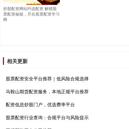
炒股配资网站约选配资 解锁股
票配资秘籍，尽在股票配资学习
网
相关更新
股票配资安全平台推荐｜低风险合规选择
马鞍山期货配资服务，本地正规平台推荐
配资低息炒股门户，优选费率平台
股票配资行业查询：合规平台与风险提示