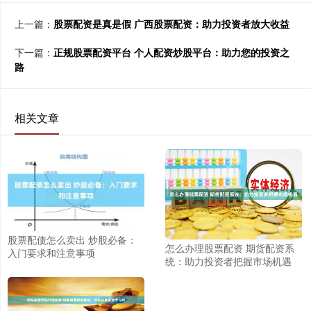
上一篇：
股票配资是真是假 广西股票配资：助力投资者放大收益
下一篇：
正规股票配资平台 个人配资炒股平台：助力您的投资之
路
相关文章
股票配债怎么卖出 炒股必备：
怎么办理股票配资 期货配资系
入门要求和注意事项
统：助力投资者把握市场机遇