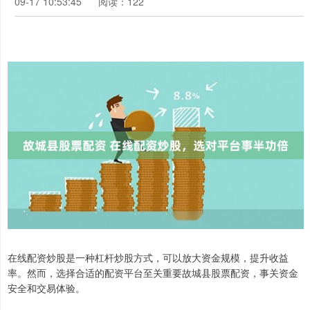
09-17 10:53:45
阅读：122
在线配资炒股是一种杠杆炒股方式，可以放大资金规模，提升收益
率。然而，选择合适的配资平台至关重要故城县股票配资，事关资金
安全和交易体验。