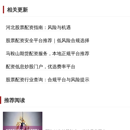
相关更新
河北股票配资指南：风险与机遇
股票配资安全平台推荐｜低风险合规选择
马鞍山期货配资服务，本地正规平台推荐
配资低息炒股门户，优选费率平台
股票配资行业查询：合规平台与风险提示
推荐阅读