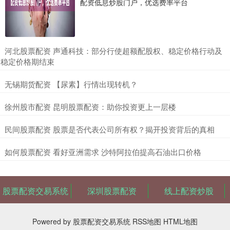
配资低息炒股门户，优选费率平台
​河北股票配资 声通科技：部分行使超额配股权、稳定价格行动及
稳定价格期结束
​无锡期货配资 【尿素】行情出现转机？
​徐州股市配资 昆明股票配资：助你投资更上一层楼
​民间股票配资 股票是否代表公司所有权？揭开投资背后的真相
​如何股票配资 看好亚洲需求 沙特阿拉伯提高石油出口价格
股票配资交易系统
深圳股票配资
线上配资炒股
Powered by
股票配资交易系统
RSS地图
HTML地图