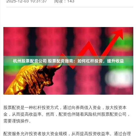
2025-12-03 10:31:37
阅读：143
股票配资是一种杠杆投资方式，通过向券商借入资金，放大投资本
金，从而提高收益率。然而，配资也伴随着风险杭州股票配资公司，
需要谨慎操作。
配资服务允许投资者放大资金规模，从而提高投资收益率。通过合理