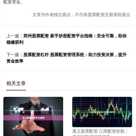
配置资金。
文章为作者独立观点，不代表股票配资交易系统观点
上一篇：
郑州股票配资 新手炒股配资平台指南：安全可靠，助你
稳健获利
下一篇：
股票配资杠杆 股票配资管理系统：助力投资决策，提升
资金效率
相关文章
遵义股票配资 江西配资炒股：