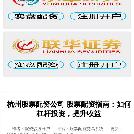
杭州股票配资公司 股票配资指南：如何
杠杆投资，提升收益
作者：配资炒股开户
平台：股票配资交易系统
更新：