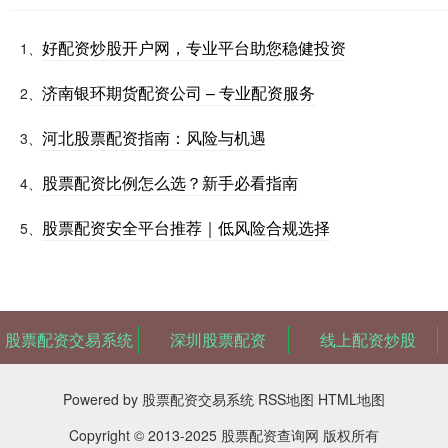
好配资炒股开户网，专业平台助您稳健投资
1、
济南银环期货配资公司 – 专业配资服务
2、
河北股票配资指南：风险与机遇
3、
股票配资比例怎么选？新手必看指南
4、
股票配资安全平台推荐｜低风险合规选择
5、
股票配资交易系统
深圳股票配资
线上配资炒股
Powered by
股票配资交易系统
RSS地图
HTML地图
Copyright
© 2013-2025
股票配资查询网
版权所有