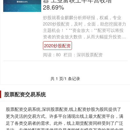
28.69%
炒股就看金麒麟分析师研报，权威，专业
2020炒股配资，及时，全面，助您挖掘潜力
主题机会！ * **资金放大：**配资可以将投
资者的资金放大数倍，从而大幅提升投资....
2020炒股配资
阅读：
80
栏目：
深圳股票配资
共 1 页/1 条记录
股票配资交易系统
股票配资交易系统,深圳股票配资,线上配资炒股为股民提供了
更为灵活的交易方式。许多平台涌现出线上最大配资平台，满
足了各类交易者的需求。此外，线上期货配资同样受到了广泛
关注，方便的配资渠道使得交易者能够在瞬息万变的市场中把