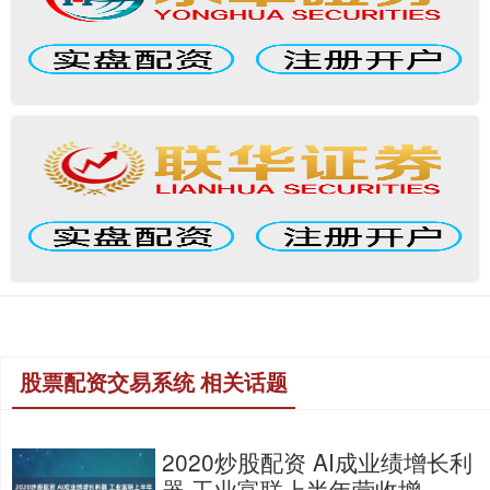
股票配资交易系统 相关话题
2020炒股配资 AI成业绩增长利
器 工业富联上半年营收增