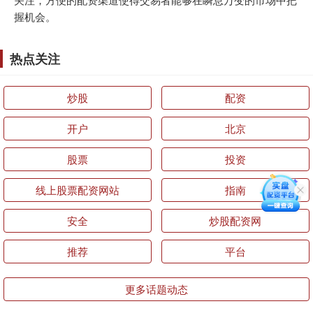
握机会。
热点关注
炒股
配资
开户
北京
股票
投资
线上股票配资网站
指南
安全
炒股配资网
推荐
平台
更多话题动态