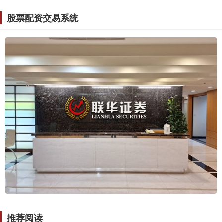
股票配资交易系统
推荐阅读