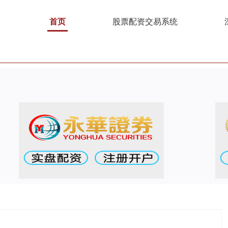
首页
股票配资交易系统