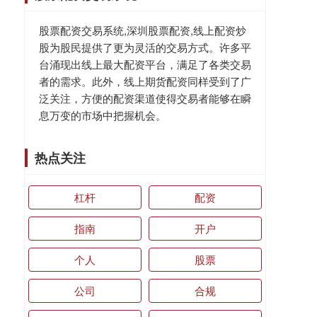
股票配资交易系统,深圳股票配资,线上配资炒
股为股民提供了更为灵活的交易方式。许多平
台涌现出线上最大配资平台，满足了各类交易
者的需求。此外，线上期货配资同样受到了广
泛关注，方便的配资渠道使得交易者能够在瞬
息万变的市场中把握机会。
热点关注
杠杆
配资
指南
开户
个人
股票
公司
合规