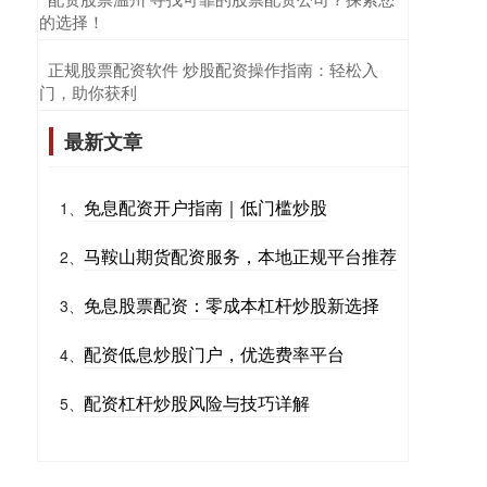
的选择！
​正规股票配资软件 炒股配资操作指南：轻松入
门，助你获利
最新文章
免息配资开户指南｜低门槛炒股
1、
马鞍山期货配资服务，本地正规平台推荐
2、
免息股票配资：零成本杠杆炒股新选择
3、
配资低息炒股门户，优选费率平台
4、
配资杠杆炒股风险与技巧详解
5、