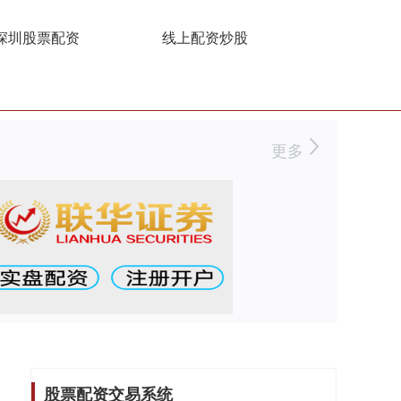
深圳股票配资
线上配资炒股
更多
股票配资交易系统