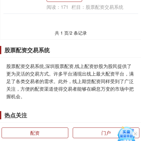
阅读：
171
栏目：
股票配资交易系统
共 1 页/2 条记录
股票配资交易系统
股票配资交易系统,深圳股票配资,线上配资炒股为股民提供了
更为灵活的交易方式。许多平台涌现出线上最大配资平台，满
足了各类交易者的需求。此外，线上期货配资同样受到了广泛
关注，方便的配资渠道使得交易者能够在瞬息万变的市场中把
握机会。
热点关注
配资
门户