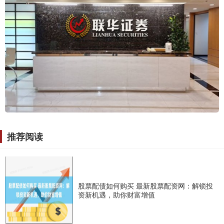
推荐阅读
股票配债如何购买 最新股票配资网：解锁投
资新机遇，助你财富增值