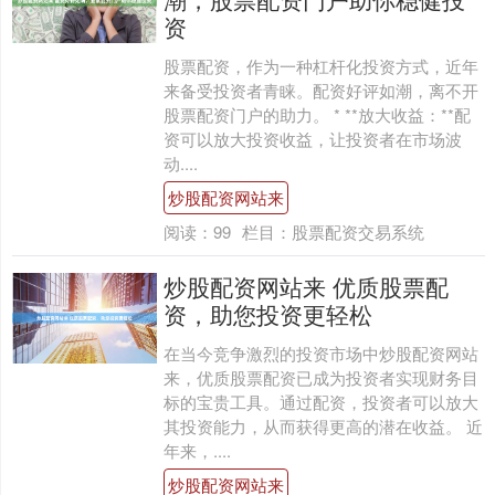
资
股票配资，作为一种杠杆化投资方式，近年
来备受投资者青睐。配资好评如潮，离不开
股票配资门户的助力。 * **放大收益：**配
资可以放大投资收益，让投资者在市场波
动....
炒股配资网站来
阅读：
99
栏目：
股票配资交易系统
炒股配资网站来 优质股票配
资，助您投资更轻松
在当今竞争激烈的投资市场中炒股配资网站
来，优质股票配资已成为投资者实现财务目
标的宝贵工具。通过配资，投资者可以放大
其投资能力，从而获得更高的潜在收益。 近
年来，....
炒股配资网站来