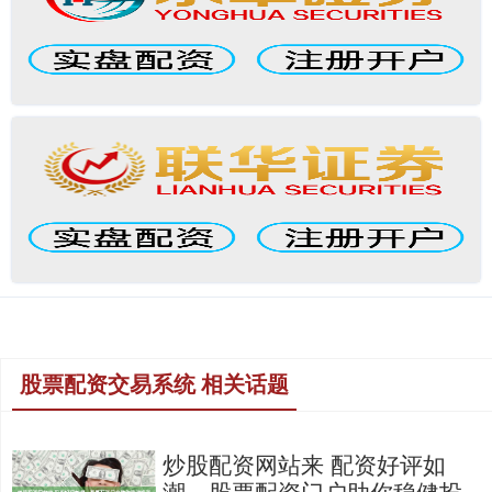
股票配资交易系统 相关话题
炒股配资网站来 配资好评如
潮，股票配资门户助你稳健投