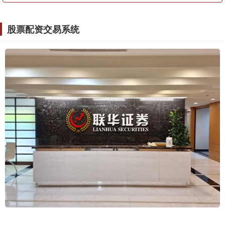
股票配资交易系统