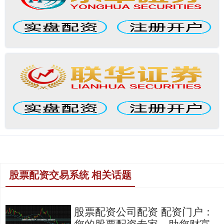
股票配资交易系统 相关话题
股票配资公司配资 配资门户：
您的股票配资专家，助您财富