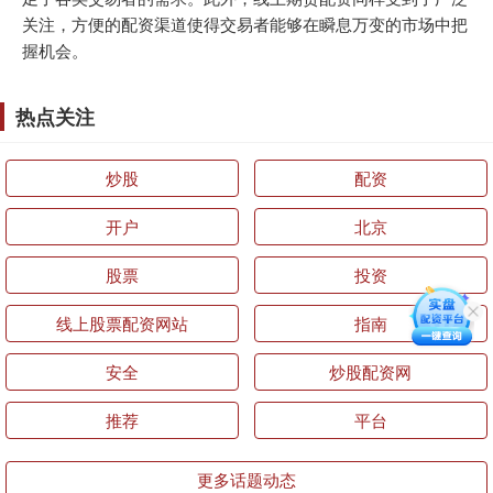
关注，方便的配资渠道使得交易者能够在瞬息万变的市场中把
握机会。
热点关注
炒股
配资
开户
北京
股票
投资
线上股票配资网站
指南
安全
炒股配资网
推荐
平台
更多话题动态