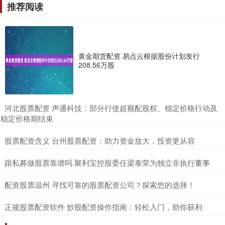
推荐阅读
黄金期货配资 易点云根据股份计划发行
208.56万股
​河北股票配资 声通科技：部分行使超额配股权、稳定价格行动及
稳定价格期结束
​股票配资含义 台州股票配资：助力资金放大，投资更从容
​跟私募做股票靠谱吗 聚利宝控股委任梁泰荣为独立非执行董事
​配资股票温州 寻找可靠的股票配资公司？探索您的选择！
​正规股票配资软件 炒股配资操作指南：轻松入门，助你获利