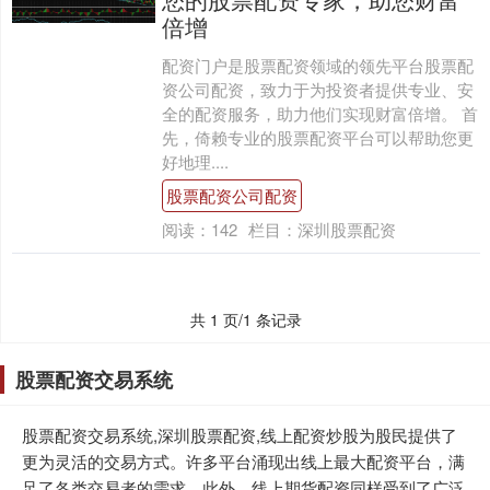
倍增
配资门户是股票配资领域的领先平台股票配
资公司配资，致力于为投资者提供专业、安
全的配资服务，助力他们实现财富倍增。 首
先，倚赖专业的股票配资平台可以帮助您更
好地理....
股票配资公司配资
阅读：
142
栏目：
深圳股票配资
共 1 页/1 条记录
股票配资交易系统
股票配资交易系统,深圳股票配资,线上配资炒股为股民提供了
更为灵活的交易方式。许多平台涌现出线上最大配资平台，满
足了各类交易者的需求。此外，线上期货配资同样受到了广泛