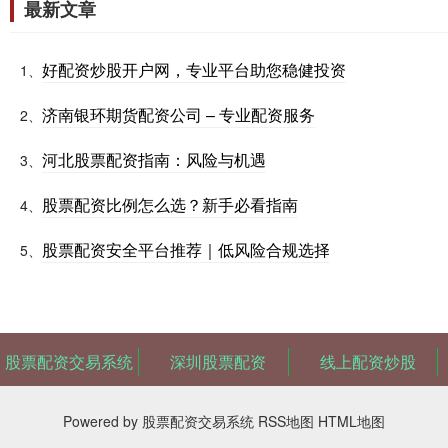
最新文章
好配资炒股开户网，专业平台助您稳健投资
1、
济南银环期货配资公司 – 专业配资服务
2、
河北股票配资指南：风险与机遇
3、
股票配资比例怎么选？新手必看指南
4、
股票配资安全平台推荐｜低风险合规选择
5、
股票配资交易系统
深圳股票配资
线上配资炒股
Powered by
股票配资交易系统
RSS地图
HTML地图