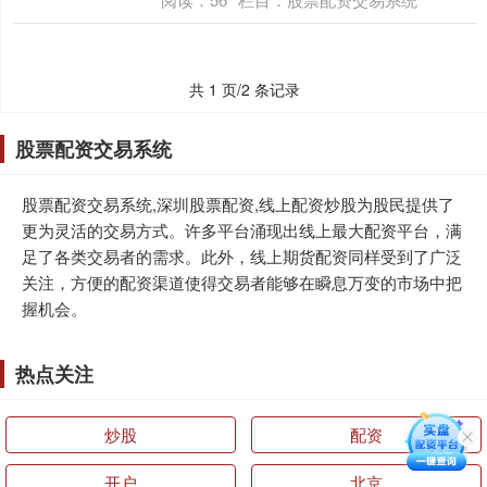
共 1 页/2 条记录
股票配资交易系统
股票配资交易系统,深圳股票配资,线上配资炒股为股民提供了
更为灵活的交易方式。许多平台涌现出线上最大配资平台，满
足了各类交易者的需求。此外，线上期货配资同样受到了广泛
关注，方便的配资渠道使得交易者能够在瞬息万变的市场中把
握机会。
热点关注
炒股
配资
开户
北京