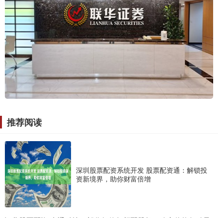
推荐阅读
深圳股票配资系统开发 股票配资通：解锁投
资新境界，助你财富倍增