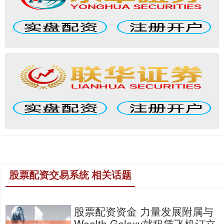
股票配资交易系统 相关话题
股票配资资金 力量发展附属与
Wealth Galaxy就租赁飞机订立