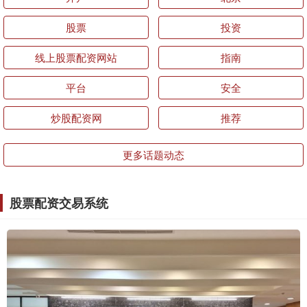
股票
投资
线上股票配资网站
指南
平台
安全
炒股配资网
推荐
更多话题动态
股票配资交易系统