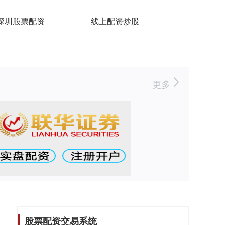
深圳股票配资
线上配资炒股
更多
股票配资交易系统