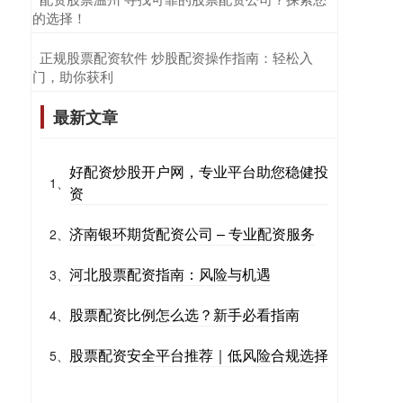
的选择！
​正规股票配资软件 炒股配资操作指南：轻松入
门，助你获利
最新文章
好配资炒股开户网，专业平台助您稳健投
1、
资
济南银环期货配资公司 – 专业配资服务
2、
河北股票配资指南：风险与机遇
3、
股票配资比例怎么选？新手必看指南
4、
股票配资安全平台推荐｜低风险合规选择
5、