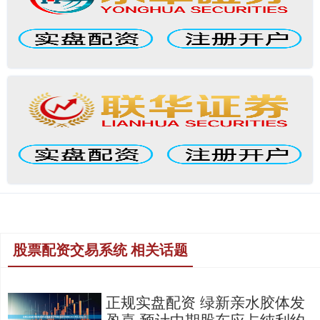
股票配资交易系统 相关话题
正规实盘配资 绿新亲水胶体发
盈喜 预计中期股东应占纯利约