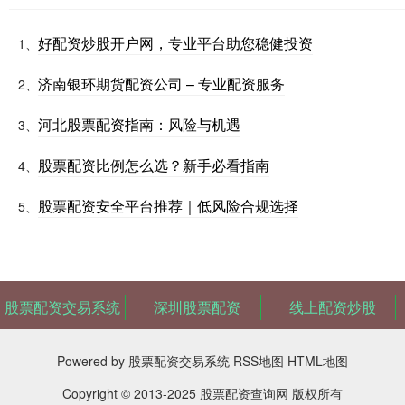
好配资炒股开户网，专业平台助您稳健投资
1、
济南银环期货配资公司 – 专业配资服务
2、
河北股票配资指南：风险与机遇
3、
股票配资比例怎么选？新手必看指南
4、
股票配资安全平台推荐｜低风险合规选择
5、
股票配资交易系统
深圳股票配资
线上配资炒股
Powered by
股票配资交易系统
RSS地图
HTML地图
Copyright
© 2013-2025
股票配资查询网
版权所有