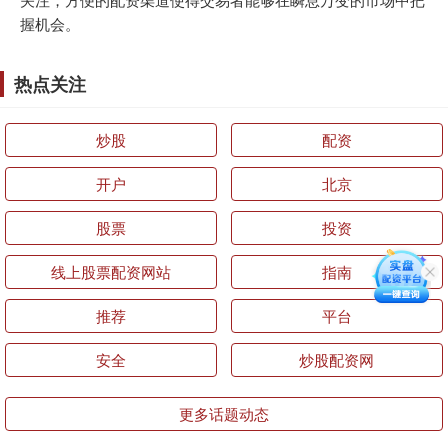
握机会。
热点关注
炒股
配资
开户
北京
股票
投资
线上股票配资网站
指南
推荐
平台
安全
炒股配资网
更多话题动态