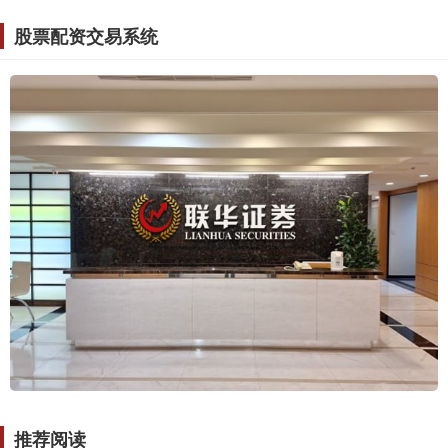
股票配资交易系统
推荐阅读